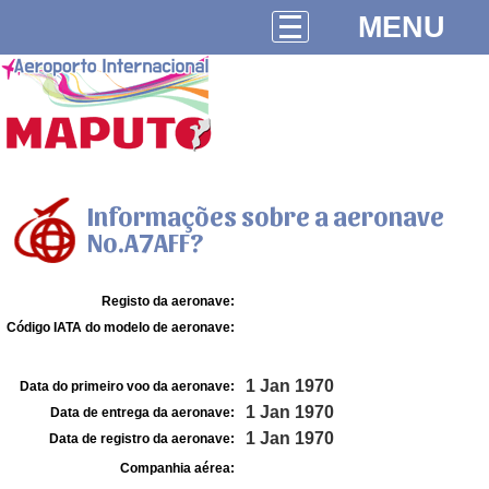
MENU
Informações sobre a aeronave
No.A7AFF?
Registo da aeronave:
Código IATA do modelo de aeronave:
1 Jan 1970
Data do primeiro voo da aeronave:
1 Jan 1970
Data de entrega da aeronave:
1 Jan 1970
Data de registro da aeronave:
Companhia aérea: