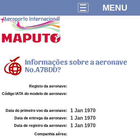
MENU
Informações sobre a aeronave
No.A7BDD?
Registo da aeronave:
Código IATA do modelo de aeronave:
1 Jan 1970
Data do primeiro voo da aeronave:
1 Jan 1970
Data de entrega da aeronave:
1 Jan 1970
Data de registro da aeronave:
Companhia aérea: