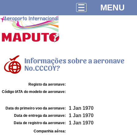
MENU
Informações sobre a aeronave
No.CCCOY?
Registo da aeronave:
Código IATA do modelo de aeronave:
1 Jan 1970
Data do primeiro voo da aeronave:
1 Jan 1970
Data de entrega da aeronave:
1 Jan 1970
Data de registro da aeronave:
Companhia aérea: