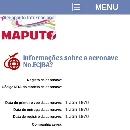
MENU
Informações sobre a aeronave
No.ECJBA?
Registo da aeronave:
Código IATA do modelo de aeronave:
1 Jan 1970
Data do primeiro voo da aeronave:
1 Jan 1970
Data de entrega da aeronave:
1 Jan 1970
Data de registro da aeronave:
Companhia aérea: