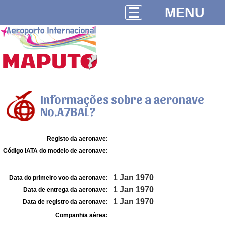
MENU
Informações sobre a aeronave
No.A7BAL?
Registo da aeronave:
Código IATA do modelo de aeronave:
1 Jan 1970
Data do primeiro voo da aeronave:
1 Jan 1970
Data de entrega da aeronave:
1 Jan 1970
Data de registro da aeronave:
Companhia aérea: