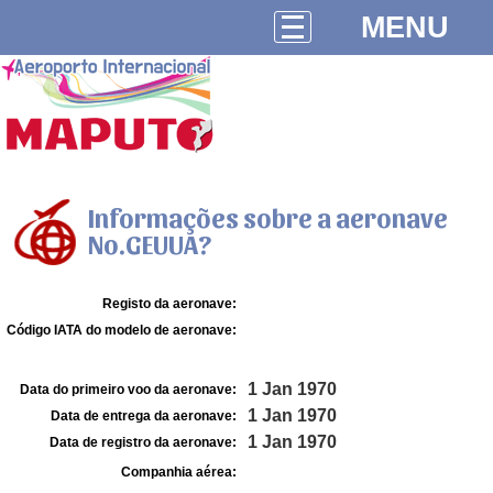
MENU
Informações sobre a aeronave
No.GEUUA?
Registo da aeronave:
Código IATA do modelo de aeronave:
1 Jan 1970
Data do primeiro voo da aeronave:
1 Jan 1970
Data de entrega da aeronave:
1 Jan 1970
Data de registro da aeronave:
Companhia aérea: