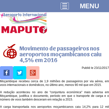
MENU
Movimento de passageiros nos
aeroportos moçambicanos caiu
4,5% em 2016
Publié le 23/11/2017
Moçambique recebeu cerca de 1,9 milhões de passageiros por via aérea, em
voos internacionais e domésticos, no último ano, menos 90 mil que em 2015.
A redução aconteceu no ano de "conjuntura económica" mais adversa em
Moçambique, justifica o documento, período em que o transporte de carga e o
número de voos também desceram em relação a 2015.
A carga transportada nos aeroportos moçambicanos caiu 14,2% para 12 mil