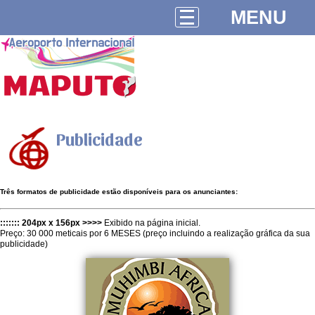
MENU
Publicidade
Três formatos de publicidade estão disponíveis para os anunciantes:
::::::: 204px x 156px >>>>
Exibido na página inicial.
Preço: 30 000 meticais por 6 MESES (preço incluindo a realização gráfica da sua
publicidade)