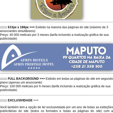
::::::: 633px x 188px >>>
Exibido na maioria das páginas do site (máximo de 3
anunciantes simultâneos)
Preço: 40 000 meticais por 3 meses (tarifa incluindo a realização gráfica de sua
publicidade)
::::::: FULL BACKGROUND >>>
Exibido em todas as páginas do site em segundo
plano (apenas um anunciante)
Preço: 100 000 meticais por 6 meses (tarifa incluindo a realização gráfica de sua
publicidade)
::::::: EXCLUSIVIDADE
>>>
Você também tem a opção de ter exclusividade por um ano de todas as exibições
publicitárias do site (todos os formatos e todas as páginas do site) com a