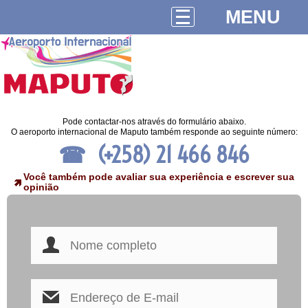
MENU
Pode contactar-nos através do formulário abaixo.
O aeroporto internacional de Maputo também responde ao seguinte número:
(+258) 21 466 846
Você também pode avaliar sua experiência e escrever sua
opinião