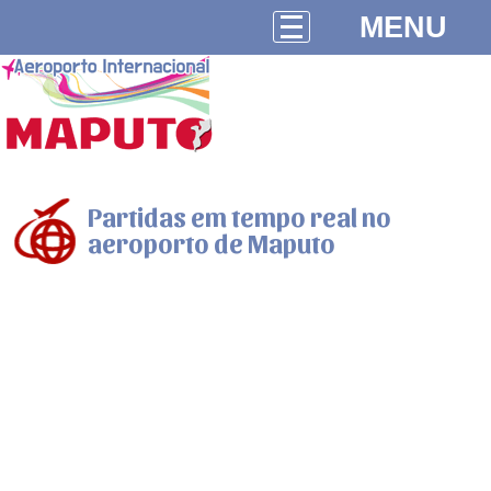
MENU
Partidas em tempo real no
aeroporto de Maputo