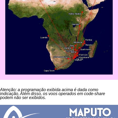
Atenção: a programação exibida acima é dada como
indicação. Além disso, os voos operados em code-share
podem não ser exibidos.