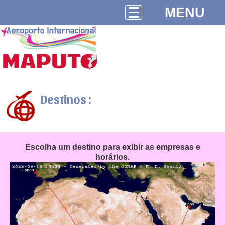
MENU
Destinos :
Escolha um destino para exibir as empresas e
horários.