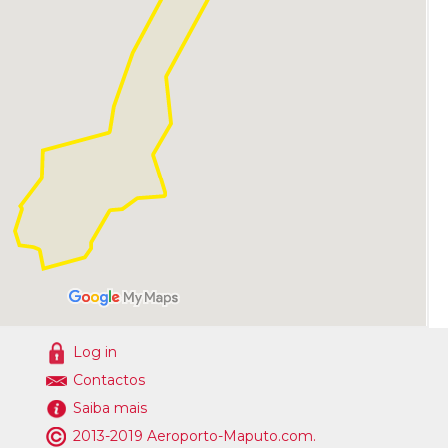
Log in
Contactos
Saiba mais
2013-2019 Aeroporto-Maputo.com.