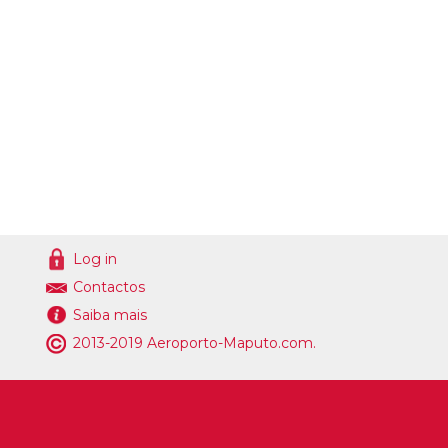
Log in
Contactos
Saiba mais
2013-2019 Aeroporto-Maputo.com.