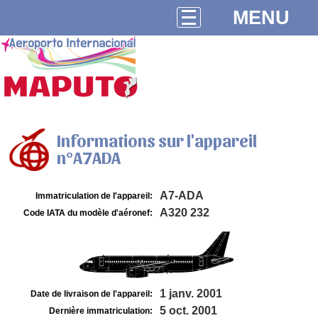
MENU
Informations sur l'appareil
n°A7ADA
A7-ADA
Immatriculation de l'appareil:
A320 232
Code IATA du modèle d'aéronef:
1 janv. 2001
Date de livraison de l'appareil:
5 oct. 2001
Dernière immatriculation: