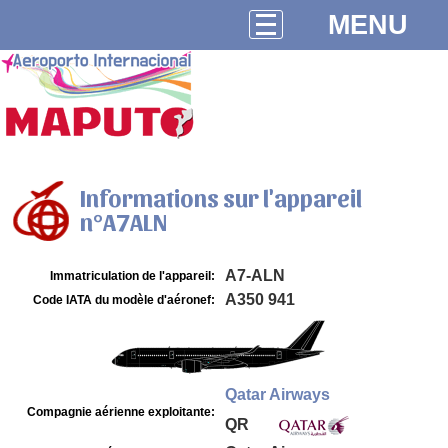
MENU
Informations sur l'appareil
n°A7ALN
A7-ALN
Immatriculation de l'appareil:
A350 941
Code IATA du modèle d'aéronef:
Qatar Airways
Compagnie aérienne exploitante:
QR