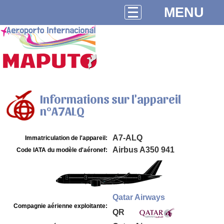
MENU
Informations sur l'appareil
n°A7ALQ
A7-ALQ
Immatriculation de l'appareil:
Airbus A350 941
Code IATA du modèle d'aéronef:
Qatar Airways
Compagnie aérienne exploitante:
QR