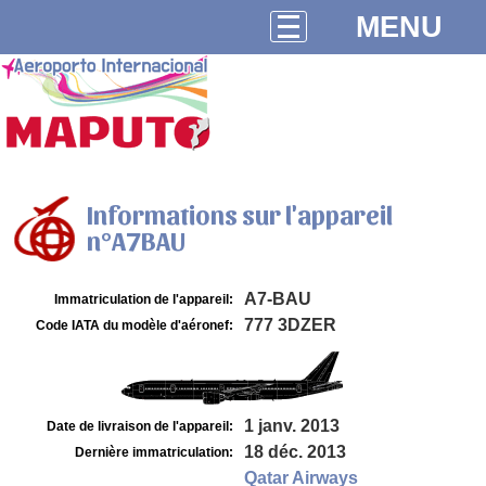
MENU
Informations sur l'appareil
n°A7BAU
A7-BAU
Immatriculation de l'appareil:
777 3DZER
Code IATA du modèle d'aéronef:
1 janv. 2013
Date de livraison de l'appareil:
18 déc. 2013
Dernière immatriculation:
Qatar Airways