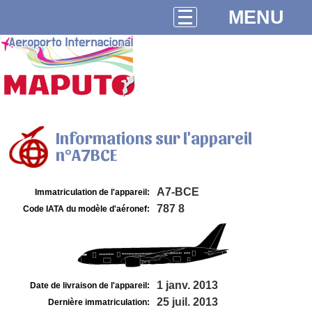
MENU
Informations sur l'appareil
n°A7BCE
A7-BCE
Immatriculation de l'appareil:
787 8
Code IATA du modèle d'aéronef:
1 janv. 2013
Date de livraison de l'appareil:
25 juil. 2013
Dernière immatriculation: