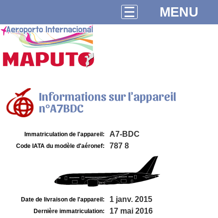
MENU
Informations sur l'appareil
n°A7BDC
A7-BDC
Immatriculation de l'appareil:
787 8
Code IATA du modèle d'aéronef:
1 janv. 2015
Date de livraison de l'appareil:
17 mai 2016
Dernière immatriculation: