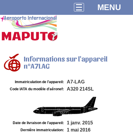
MENU
Informations sur l'appareil
n°A7LAG
A7-LAG
Immatriculation de l'appareil:
A320 214SL
Code IATA du modèle d'aéronef:
1 janv. 2015
Date de livraison de l'appareil:
1 mai 2016
Dernière immatriculation: