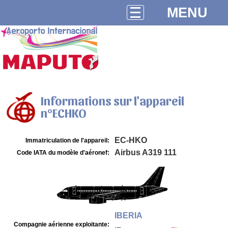
MENU
Informations sur l'appareil
n°ECHKO
EC-HKO
Immatriculation de l'appareil:
Airbus A319 111
Code IATA du modèle d'aéronef:
IBERIA
Compagnie aérienne exploitante: