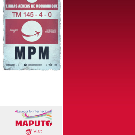
Visit