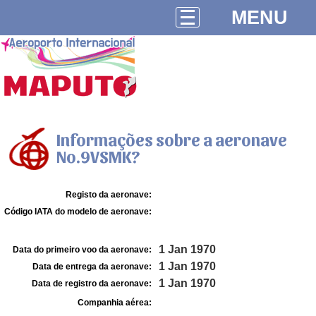
MENU
Informações sobre a aeronave
No.9VSMK?
Registo da aeronave:
Código IATA do modelo de aeronave:
1 Jan 1970
Data do primeiro voo da aeronave:
1 Jan 1970
Data de entrega da aeronave:
1 Jan 1970
Data de registro da aeronave:
Companhia aérea: