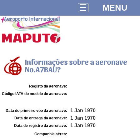
MENU
Informações sobre a aeronave
No.A7BAU?
Registo da aeronave:
Código IATA do modelo de aeronave:
1 Jan 1970
Data do primeiro voo da aeronave:
1 Jan 1970
Data de entrega da aeronave:
1 Jan 1970
Data de registro da aeronave:
Companhia aérea: