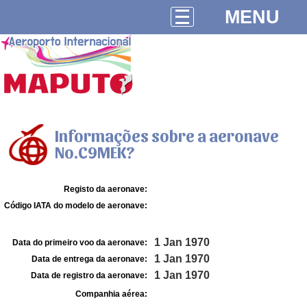
MENU
Informações sobre a aeronave
No.C9MEK?
Registo da aeronave:
Código IATA do modelo de aeronave:
1 Jan 1970
Data do primeiro voo da aeronave:
1 Jan 1970
Data de entrega da aeronave:
1 Jan 1970
Data de registro da aeronave:
Companhia aérea: