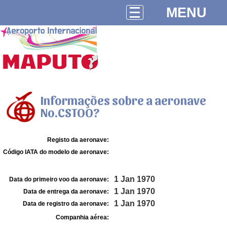
MENU
Informações sobre a aeronave
No.CSTOO?
Registo da aeronave:
Código IATA do modelo de aeronave:
1 Jan 1970
Data do primeiro voo da aeronave:
1 Jan 1970
Data de entrega da aeronave:
1 Jan 1970
Data de registro da aeronave:
Companhia aérea: