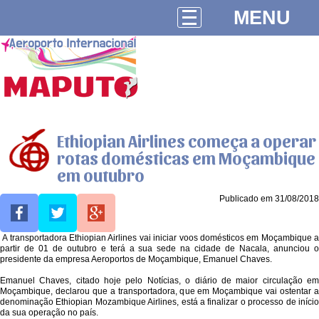
MENU
Ethiopian Airlines começa a operar
rotas domésticas em Moçambique
em outubro
Publicado em 31/08/2018
A transportadora Ethiopian Airlines vai iniciar voos domésticos em Moçambique a
partir de 01 de outubro e terá a sua sede na cidade de Nacala, anunciou o
presidente da empresa Aeroportos de Moçambique, Emanuel Chaves.
Emanuel Chaves, citado hoje pelo Notícias, o diário de maior circulação em
Moçambique, declarou que a transportadora, que em Moçambique vai ostentar a
denominação Ethiopian Mozambique Airlines, está a finalizar o processo de início
da sua operação no país.