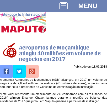
MENU
Aeroportos de Moçambique
atingiu 40 milhões em volume de
negócios em 2017
Publicado em 18/06/2018
A empresa Aeroportos de Moçambique (ADM) alcançou, em 2017, um volume de
negócios de 2,8 mil milhões de meticais (40 milhões de euros), anunciou esta
segunda-feira o presidente do Conselho de Administração da instituição.
“Este valor representa um crescimento de 2% comparado com os resultados de
2016”, afirmou Emanuel Chave, falando durante a reunião de balanço das
atividades de 2017 que juntou em Maputo quadros e parceiros da instituição.