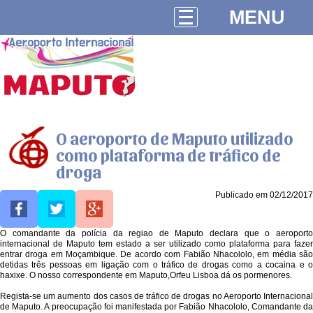
MENU
O aeroporto de Maputo utilizado
como plataforma de tráfico de
droga
Publicado em 02/12/2017
O comandante da polícia da regiao de Maputo declara que o aeroporto
internacional de Maputo tem estado a ser utilizado como plataforma para fazer
entrar droga em Moçambique. De acordo com Fabião Nhacololo, em média são
detidas três pessoas em ligação com o tráfico de drogas como a cocaina e o
haxixe. O nosso correspondente em Maputo,Orfeu Lisboa dá os pormenores.
Regista-se um aumento dos casos de tráfico de drogas no Aeroporto Internacional
de Maputo. A preocupação foi manifestada por Fabião Nhacololo, Comandante da