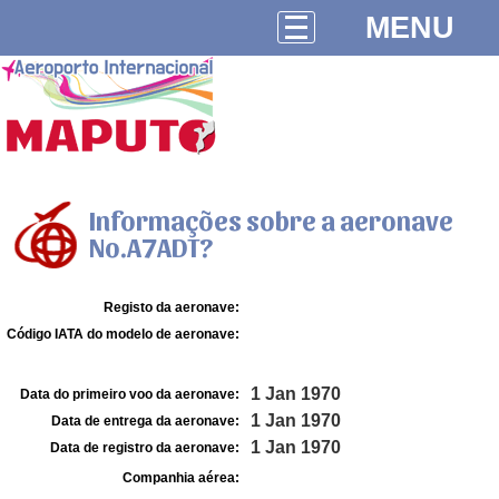
MENU
Informações sobre a aeronave
No.A7ADT?
Registo da aeronave:
Código IATA do modelo de aeronave:
1 Jan 1970
Data do primeiro voo da aeronave:
1 Jan 1970
Data de entrega da aeronave:
1 Jan 1970
Data de registro da aeronave:
Companhia aérea: