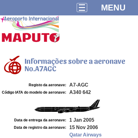
MENU
Informações sobre a aeronave
No.A7AGC
A7-AGC
Registo da aeronave:
A340 642
Código IATA do modelo de aeronave:
1 Jan 2005
Data de entrega da aeronave:
15 Nov 2006
Data de registro da aeronave:
Qatar Airways