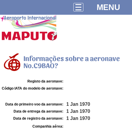
MENU
Informações sobre a aeronave
No.C9BAO?
Registo da aeronave:
Código IATA do modelo de aeronave:
1 Jan 1970
Data do primeiro voo da aeronave:
1 Jan 1970
Data de entrega da aeronave:
1 Jan 1970
Data de registro da aeronave:
Companhia aérea: