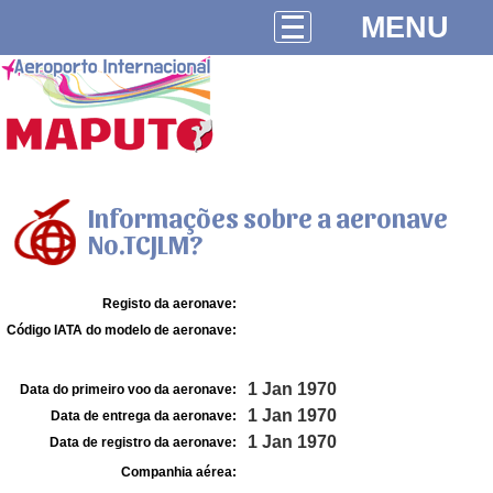
MENU
Informações sobre a aeronave
No.TCJLM?
Registo da aeronave:
Código IATA do modelo de aeronave:
1 Jan 1970
Data do primeiro voo da aeronave:
1 Jan 1970
Data de entrega da aeronave:
1 Jan 1970
Data de registro da aeronave:
Companhia aérea: