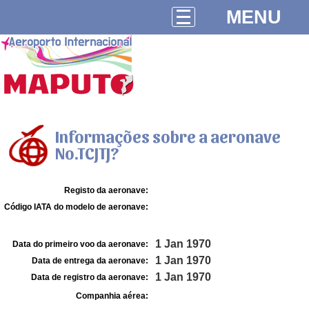
MENU
Informações sobre a aeronave
No.TCJTJ?
Registo da aeronave:
Código IATA do modelo de aeronave:
1 Jan 1970
Data do primeiro voo da aeronave:
1 Jan 1970
Data de entrega da aeronave:
1 Jan 1970
Data de registro da aeronave:
Companhia aérea: