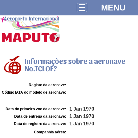
MENU
Informações sobre a aeronave
No.TCLOF?
Registo da aeronave:
Código IATA do modelo de aeronave:
1 Jan 1970
Data do primeiro voo da aeronave:
1 Jan 1970
Data de entrega da aeronave:
1 Jan 1970
Data de registro da aeronave:
Companhia aérea: