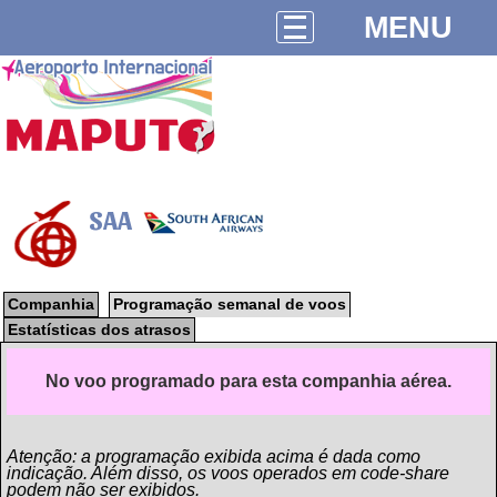
MENU
SAA
Companhia
Programação semanal de voos
Estatísticas dos atrasos
No voo programado para esta companhia aérea.
Atenção: a programação exibida acima é dada como
indicação. Além disso, os voos operados em code-share
podem não ser exibidos.