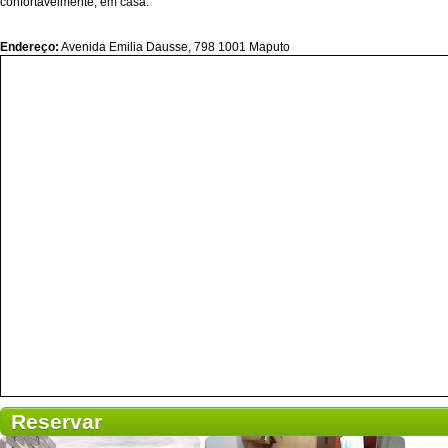
confortavelmente, em casa.
Endereço:
Avenida Emilia Dausse, 798 1001 Maputo
Reservar