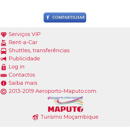
Serviços VIP
Rent-a-Car
Shuttles, transferências
Publicidade
Log in
Contactos
Saiba mais
2013-2019 Aeroporto-Maputo.com.
Turismo Moçambique