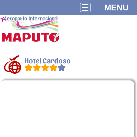
MENU
Hotel Cardoso