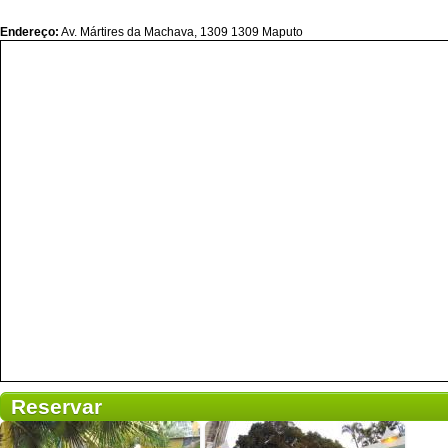
Endereço:
Av. Mártires da Machava, 1309 1309 Maputo
Reservar