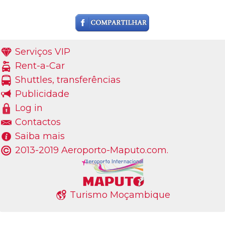
Serviços VIP
Rent-a-Car
Shuttles, transferências
Publicidade
Log in
Contactos
Saiba mais
2013-2019 Aeroporto-Maputo.com.
Turismo Moçambique